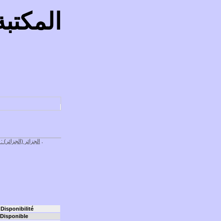
المكتبة
) .
الجزائر (الجزائر) : 
Disponibilité
Disponible