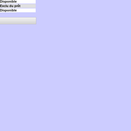
Disponible
Exclu du prêt
Disponible