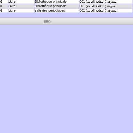
001 المعرفة ( الثقافة العامة)
Bibliothèque principale
Livre
03
001 المعرفة ( الثقافة العامة)
Bibliothèque principale
Livre
04
001 المعرفة ( الثقافة العامة)
salle des périodiques
Livre
01
pmb