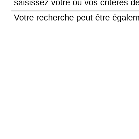
saisissez votre ou vos critères d
Votre recherche peut être égale